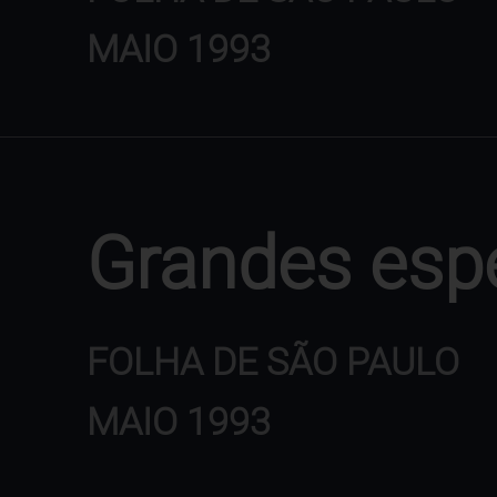
MAIO 1993
Grandes esp
FOLHA DE SÃO PAULO
MAIO 1993