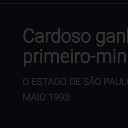
Cardoso gan
primeiro-min
O ESTADO DE SÃO PAUL
MAIO 1993