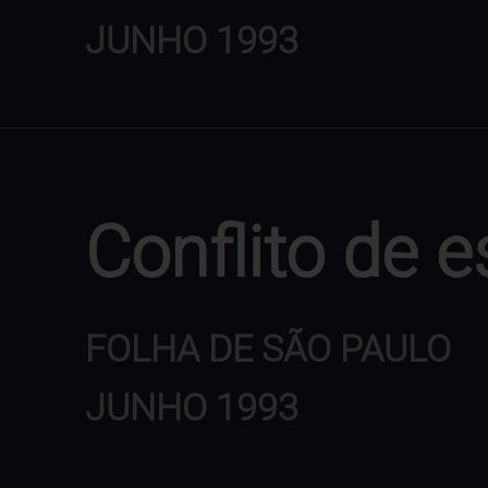
JUNHO 1993
Conflito de e
FOLHA DE SÃO PAULO
JUNHO 1993