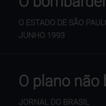
O bombardei
O ESTADO DE SÃO PAUL
JUNHO 1993
O plano não 
JORNAL DO BRASIL