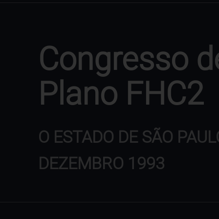
Congresso de
Plano FHC2
O ESTADO DE SÃO PAUL
DEZEMBRO 1993