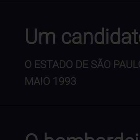
Um candidato
O ESTADO DE SÃO PAUL
MAIO 1993