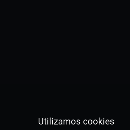
Utilizamos cookies