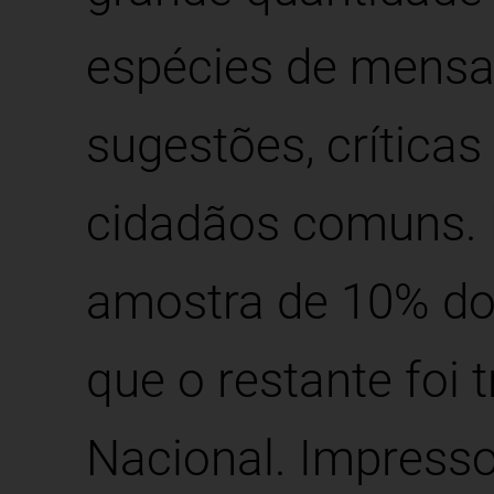
espécies de mens
sugestões, críticas
cidadãos comuns. 
amostra de 10% do 
que o restante foi 
Nacional. Impress